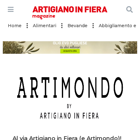
Home
Alimentari
Bevande
Abbigliamento e a
Al via Artigiano in Fiera (e Artimondo)!