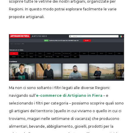
scoprire tutte le vetrine dei nostri artigiani, organizzate per
Regioni. In questo modo potrai esplorare facilmente le varie
proposte artigianali.
Ma non ci sono soltanto i filtri legati alle diverse Regioni:
navigando sull’
e-commerce di Artigiano in Fiera
– e
selezionando i filtri per categoria – possiamo scoprire quali sono
gli artigiani del territorio (quello in cui viviamo o quello in cui ci
troviamo, magari nelle settimane di vacanza) che producono
alimentari, bevande, abbigliamento, gioielli, prodotti per la