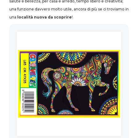
salute e bellezza, per casa e arredo, tempo libero e creatività;
una funzione davvero molto utile, ancora di più se ci troviamo in
una
località nuova da scoprire
!