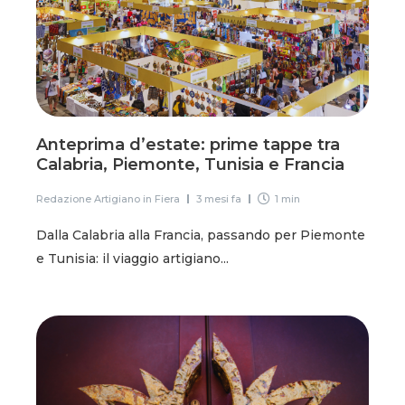
Anteprima d’estate: prime tappe tra
Calabria, Piemonte, Tunisia e Francia
Redazione Artigiano in Fiera
3 mesi fa
1 min
Dalla Calabria alla Francia, passando per Piemonte
e Tunisia: il viaggio artigiano...