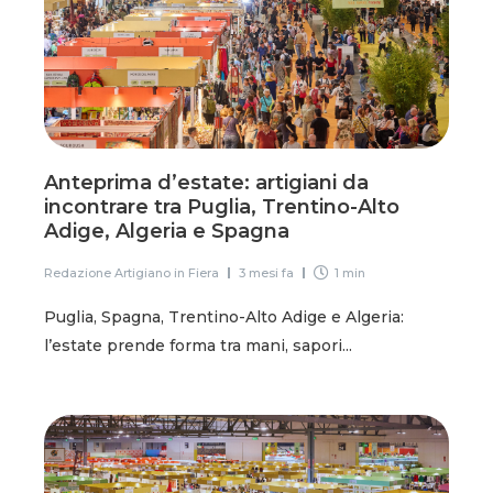
Anteprima d’estate: artigiani da
incontrare tra Puglia, Trentino-Alto
Adige, Algeria e Spagna
Redazione Artigiano in Fiera
3 mesi fa
1 min
Puglia, Spagna, Trentino-Alto Adige e Algeria:
l’estate prende forma tra mani, sapori...