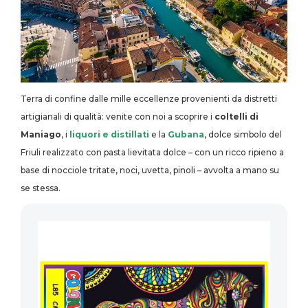
Terra di confine dalle mille eccellenze provenienti da distretti
artigianali di qualità: venite con noi a scoprire i
coltelli di
Maniago
, i
liquori e distillati
e la
Gubana
, dolce simbolo del
Friuli realizzato con pasta lievitata dolce – con un ricco ripieno a
base di nocciole tritate, noci, uvetta, pinoli – avvolta a mano su
se stessa.