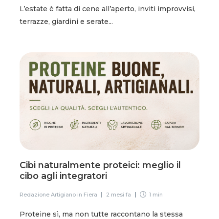
L’estate è fatta di cene all’aperto, inviti improvvisi,
terrazze, giardini e serate...
Cibi naturalmente proteici: meglio il
cibo agli integratori
Redazione Artigiano in Fiera
2 mesi fa
1 min
Proteine sì, ma non tutte raccontano la stessa