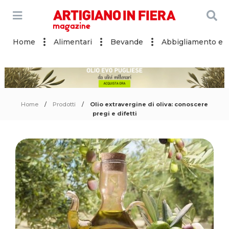
Home
Alimentari
Bevande
Abbigliamento e a
Home
Prodotti
Olio extravergine di oliva: conoscere
pregi e difetti