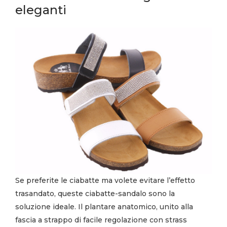
eleganti
Se preferite le ciabatte ma volete evitare l’effetto
trasandato, queste ciabatte-sandalo sono la
soluzione ideale. Il plantare anatomico, unito alla
fascia a strappo di facile regolazione con strass