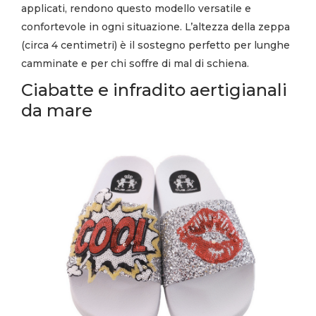
applicati, rendono questo modello versatile e
confortevole in ogni situazione. L’altezza della zeppa
(circa 4 centimetri) è il sostegno perfetto per lunghe
camminate e per chi soffre di mal di schiena.
Ciabatte e infradito aertigianali
da mare