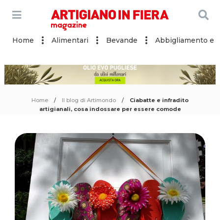
Home
Alimentari
Bevande
Abbigliamento e a
Home
Il blog di Artimondo
Ciabatte e infradito
artigianali, cosa indossare per essere comode