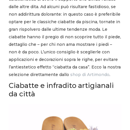
dalle altre dita. Ad alcuni può risultare fastidioso, se
non addirittura dolorante: in questo caso è preferibile
optare per le classiche ciabatte da piscina, tornate in
gran rispolvero dalle ultime tendenze moda. Le
ciabatte hanno il pregio di non scoprire tutto il piede,
dettaglio che – per chi non ama mostrare i piedi –
non è da poco. L’unico consiglio è sceglierle con
applicazioni e decorazioni sopra le righe, per evitare
l’antiestetico effetto “ciabatta da casa”. Ecco la nostra
selezione direttamente dallo
shop di Artimondo
.
Ciabatte e infradito artigianali
da città