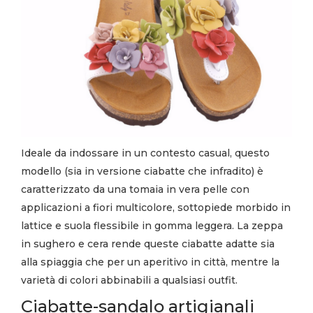
Ideale da indossare in un contesto casual, questo
modello (sia in versione ciabatte che infradito) è
caratterizzato da una tomaia in vera pelle con
applicazioni a fiori multicolore, sottopiede morbido in
lattice e suola flessibile in gomma leggera. La zeppa
in sughero e cera rende queste ciabatte adatte sia
alla spiaggia che per un aperitivo in città, mentre la
varietà di colori abbinabili a qualsiasi outfit.
Ciabatte-sandalo artigianali