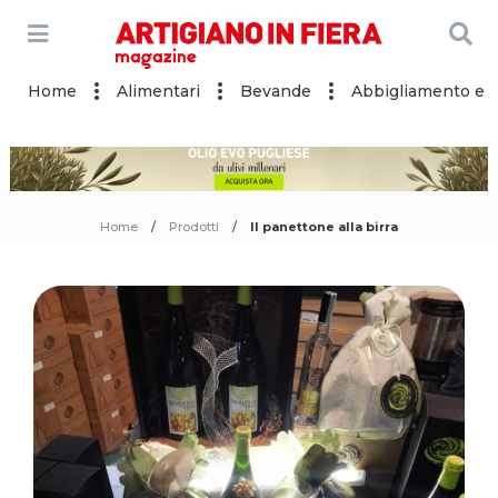
Home
Alimentari
Bevande
Abbigliamento e a
Home
Prodotti
Il panettone alla birra