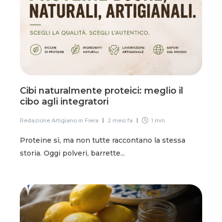
Cibi naturalmente proteici: meglio il
cibo agli integratori
Redazione Artigiano in Fiera
2 mesi fa
1 min
Proteine sì, ma non tutte raccontano la stessa
storia. Oggi polveri, barrette...