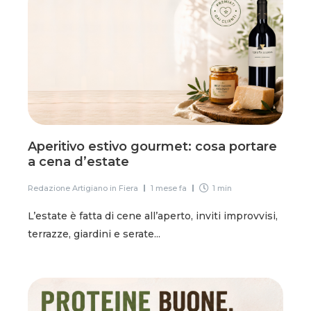
Aperitivo estivo gourmet: cosa portare
a cena d’estate
Redazione Artigiano in Fiera
1 mese fa
1 min
L’estate è fatta di cene all’aperto, inviti improvvisi,
terrazze, giardini e serate...