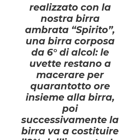
realizzato con la
nostra birra
ambrata “Spirito”,
una birra corposa
da 6° di alcol: le
uvette restano a
macerare per
quarantotto ore
insieme alla birra,
poi
successivamente la
birra va a costituire