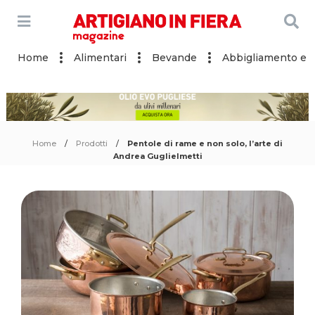
Home
Alimentari
Bevande
Abbigliamento e a
Home
Prodotti
Pentole di rame e non solo, l’arte di
Andrea Guglielmetti