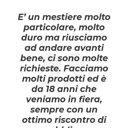
E’ un mestiere molto
particolare, molto
duro ma riusciamo
ad andare avanti
bene, ci sono molte
richieste. Facciamo
molti prodotti ed è
da 18 anni che
veniamo in fiera,
sempre con un
ottimo riscontro di