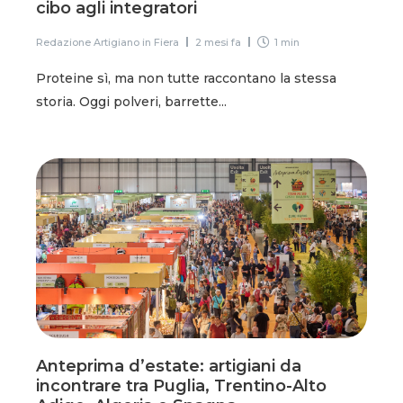
cibo agli integratori
Redazione Artigiano in Fiera
2 mesi fa
1 min
Proteine sì, ma non tutte raccontano la stessa
storia. Oggi polveri, barrette...
Anteprima d’estate: artigiani da
incontrare tra Puglia, Trentino-Alto