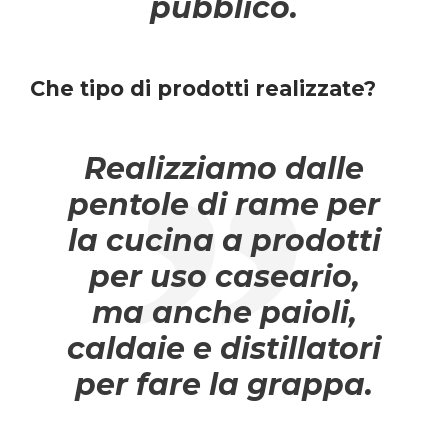
pubblico.
Che tipo di prodotti realizzate?
Realizziamo dalle
pentole di rame per
la cucina a prodotti
per uso caseario,
ma anche paioli,
caldaie e distillatori
per fare la grappa.