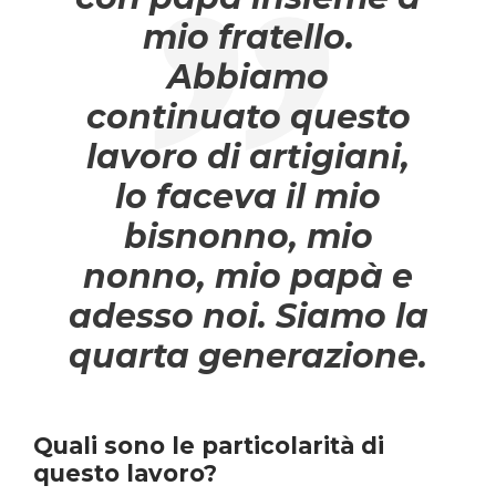
mio fratello.
Abbiamo
continuato questo
lavoro di artigiani,
lo faceva il mio
bisnonno, mio
nonno, mio papà e
adesso noi. Siamo la
quarta generazione.
Quali sono le particolarità di
questo lavoro?