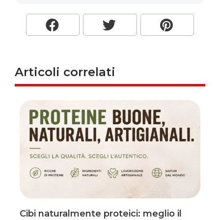
Articoli correlati
Cibi naturalmente proteici: meglio il