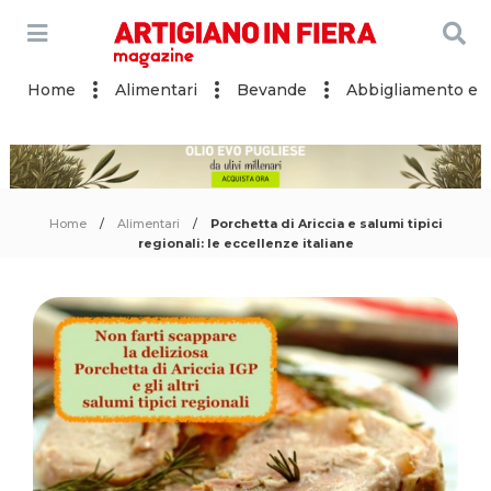
Home
Alimentari
Bevande
Abbigliamento e a
Home
Alimentari
Porchetta di Ariccia e salumi tipici
regionali: le eccellenze italiane