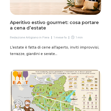
Aperitivo estivo gourmet: cosa portare
a cena d’estate
Redazione Artigiano in Fiera
1 mese fa
1 min
L’estate è fatta di cene all’aperto, inviti improvvisi,
terrazze, giardini e serate...