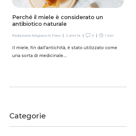
Perché il miele è considerato un
antibiotico naturale
Redazione Artigiano in Fiera
2 anni fa
0
1 min
Il miele, fin dall’antichità, è stato utilizzato come
una sorta di medicinale....
Categorie