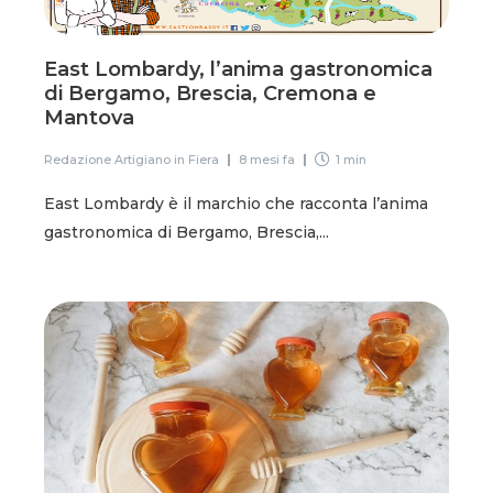
East Lombardy, l’anima gastronomica
di Bergamo, Brescia, Cremona e
Mantova
Redazione Artigiano in Fiera
8 mesi fa
1 min
East Lombardy è il marchio che racconta l’anima
gastronomica di Bergamo, Brescia,...