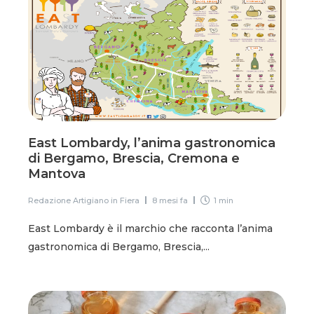
East Lombardy, l’anima gastronomica
di Bergamo, Brescia, Cremona e
Mantova
Redazione Artigiano in Fiera
8 mesi fa
1 min
East Lombardy è il marchio che racconta l’anima
gastronomica di Bergamo, Brescia,...