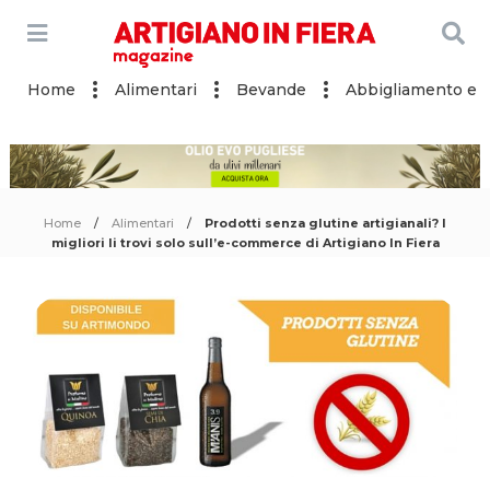
Home
Alimentari
Bevande
Abbigliamento e a
Home
Alimentari
Prodotti senza glutine artigianali? I
migliori li trovi solo sull’e-commerce di Artigiano In Fiera