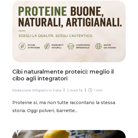
Cibi naturalmente proteici: meglio il
cibo agli integratori
Redazione Artigiano in Fiera
2 mesi fa
1 min
Proteine sì, ma non tutte raccontano la stessa
storia. Oggi polveri, barrette...