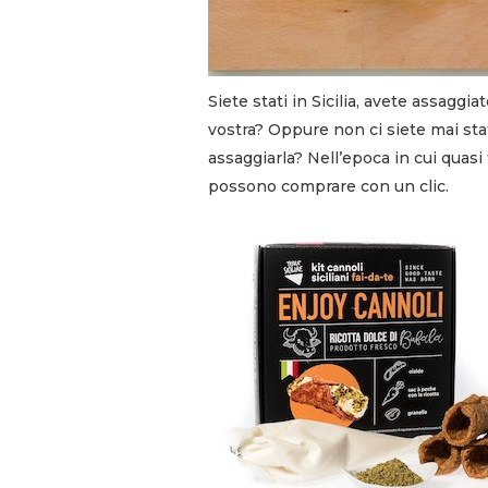
Siete stati in Sicilia, avete assaggiat
vostra? Oppure non ci siete mai stat
assaggiarla? Nell’epoca in cui quasi t
possono comprare con un clic.