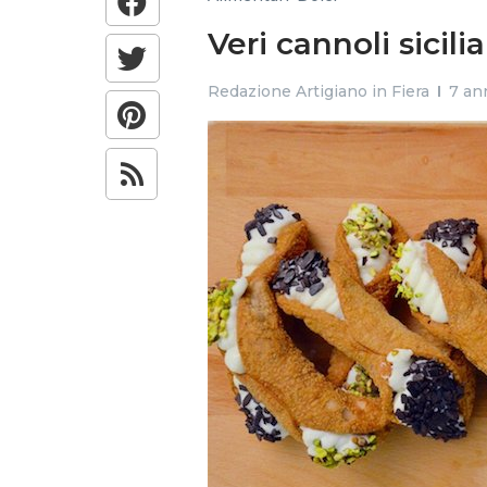
Veri cannoli sicil
Redazione Artigiano in Fiera
7 ann