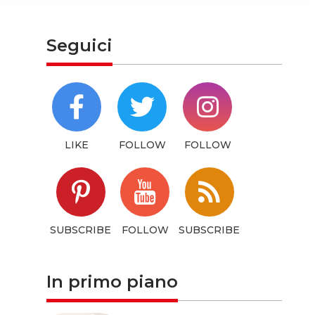
hem or
Seguici
LIKE
FOLLOW
FOLLOW
SUBSCRIBE
FOLLOW
SUBSCRIBE
In primo piano