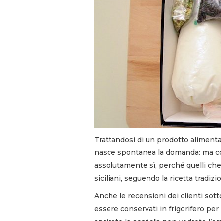
Trattandosi di un prodotto alimenta
nasce spontanea la domanda: ma 
assolutamente sì, perché quelli che
siciliani, seguendo la ricetta tradiz
Anche le recensioni dei clienti sot
essere conservati in frigorifero per