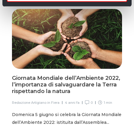
Giornata Mondiale dell’Ambiente 2022,
l’importanza di salvaguardare la Terra
rispettando la natura
Redazione Artigiano in Fiera
4 anni fa
0
1 min
Domenica 5 giugno si celebra la Giornata Mondiale
dell’Ambiente 2022: istituita dall’Assemblea...