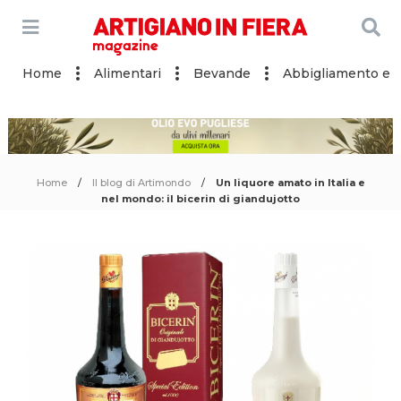
Home
Alimentari
Bevande
Abbigliamento e a
Home
Il blog di Artimondo
Un liquore amato in Italia e
nel mondo: il bicerin di giandujotto