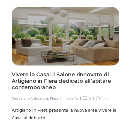
Vivere la Casa: il Salone rinnovato di
Artigiano in Fiera dedicato all’abitare
contemporaneo
Redazione Artigiano in Fiera
4 anni fa
0
1 min
Artigiano in Fiera presenta la nuova area Vivere la
Casa, al debutto...