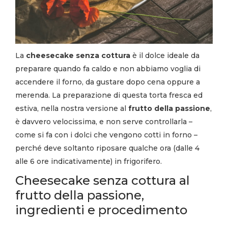
La
cheesecake senza cottura
è il dolce ideale da
preparare quando fa caldo e non abbiamo voglia di
accendere il forno, da gustare dopo cena oppure a
merenda. La preparazione di questa torta fresca ed
estiva, nella nostra versione al
frutto della passione
,
è davvero velocissima, e non serve controllarla –
come si fa con i dolci che vengono cotti in forno –
perché deve soltanto riposare qualche ora (dalle 4
alle 6 ore indicativamente) in frigorifero.
Cheesecake senza cottura al
frutto della passione,
ingredienti e procedimento