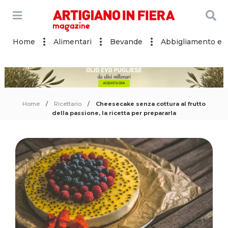
Home
Alimentari
Bevande
Abbigliamento e a
Home
Ricettario
Cheesecake senza cottura al frutto
della passione, la ricetta per prepararla