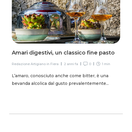
Amari digestivi, un classico fine pasto
Redazione Artigiano in Fiera
2 anni fa
0
1 min
L’amaro, conosciuto anche come bitter, è una
bevanda alcolica dal gusto prevalentemente...