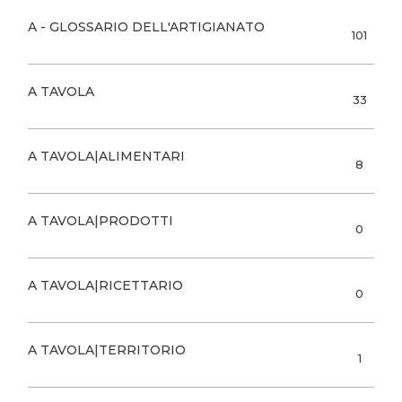
A - GLOSSARIO DELL'ARTIGIANATO
101
A TAVOLA
33
A TAVOLA|ALIMENTARI
8
A TAVOLA|PRODOTTI
0
A TAVOLA|RICETTARIO
0
A TAVOLA|TERRITORIO
1