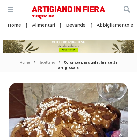
Home
Alimentari
Bevande
Abbigliamento e a
Home
Ricettario
Colomba pasquale: la ricetta
artigianale