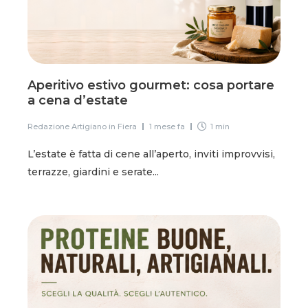
Aperitivo estivo gourmet: cosa portare
a cena d’estate
Redazione Artigiano in Fiera
1 mese fa
1 min
L’estate è fatta di cene all’aperto, inviti improvvisi,
terrazze, giardini e serate...