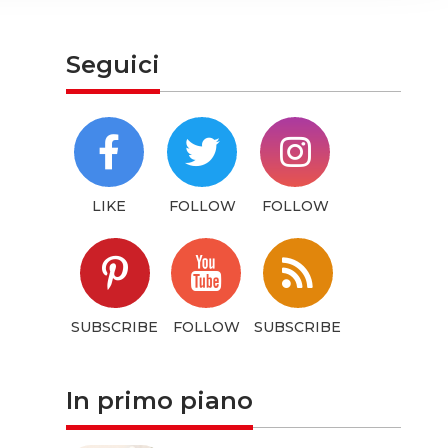
hem or
Seguici
LIKE
FOLLOW
FOLLOW
SUBSCRIBE
FOLLOW
SUBSCRIBE
In primo piano