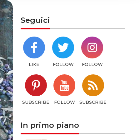
hem or
Seguici
LIKE
FOLLOW
FOLLOW
SUBSCRIBE
FOLLOW
SUBSCRIBE
In primo piano