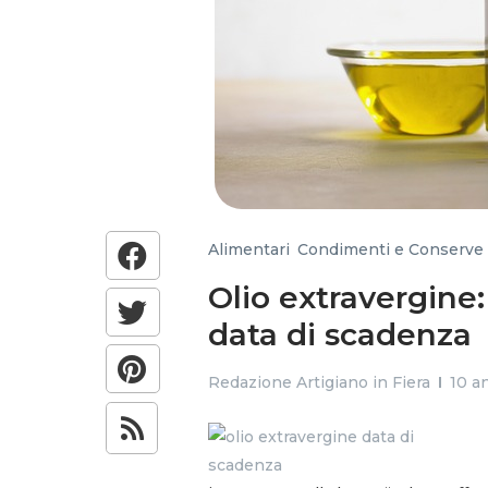
Alimentari
,
Condimenti e Conserve
Olio extravergine:
data di scadenza
Redazione Artigiano in Fiera
10 an