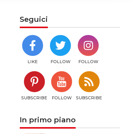
hem or
Seguici
LIKE
FOLLOW
FOLLOW
SUBSCRIBE
FOLLOW
SUBSCRIBE
In primo piano