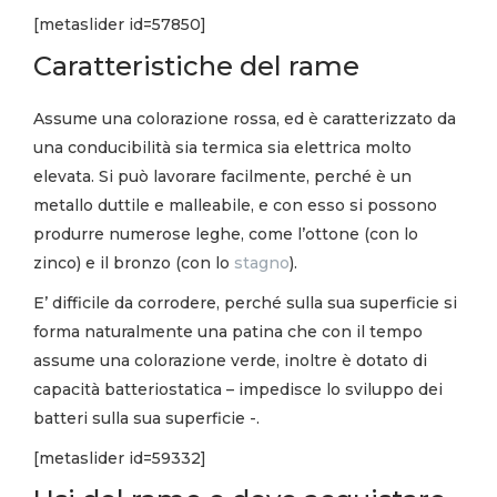
[metaslider id=57850]
Caratteristiche del rame
Assume una colorazione rossa, ed è caratterizzato da
una conducibilità sia termica sia elettrica molto
elevata. Si può lavorare facilmente, perché è un
metallo duttile e malleabile, e con esso si possono
produrre numerose leghe, come l’ottone (con lo
zinco) e il bronzo (con lo
stagno
).
E’ difficile da corrodere, perché sulla sua superficie si
forma naturalmente una patina che con il tempo
assume una colorazione verde, inoltre è dotato di
capacità batteriostatica – impedisce lo sviluppo dei
batteri sulla sua superficie -.
[metaslider id=59332]