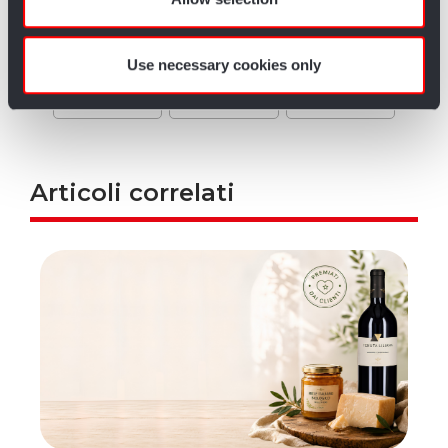
of their services.
Use necessary cookies only
Articoli correlati