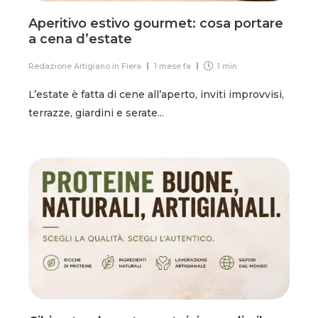
Aperitivo estivo gourmet: cosa portare
a cena d’estate
Redazione Artigiano in Fiera
1 mese fa
1 min
L’estate è fatta di cene all’aperto, inviti improvvisi,
terrazze, giardini e serate...