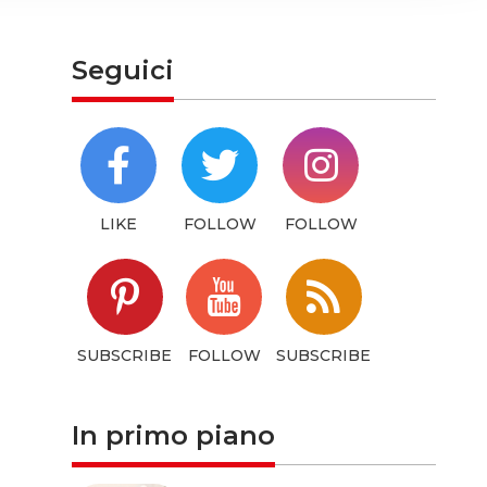
hem or
Seguici
LIKE
FOLLOW
FOLLOW
SUBSCRIBE
FOLLOW
SUBSCRIBE
In primo piano