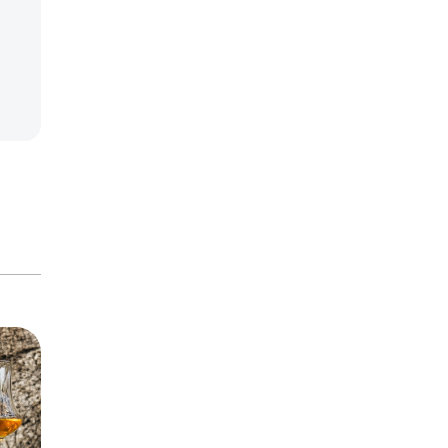
Aggiungi al carrello