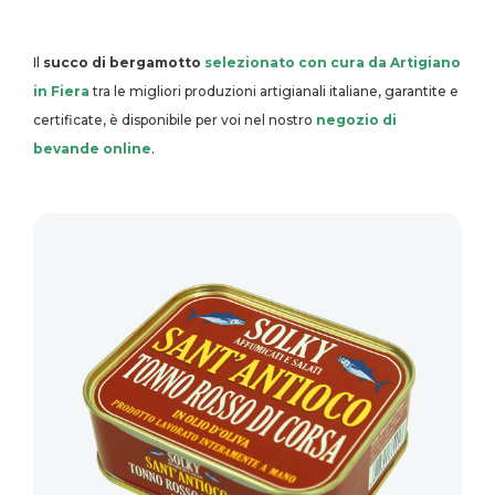
Il
succo di bergamotto
selezionato con cura da Artigiano
in Fiera
tra le migliori produzioni artigianali italiane, garantite e
certificate, è disponibile per voi nel nostro
negozio di
bevande online
.