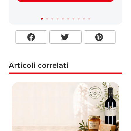
Articoli correlati