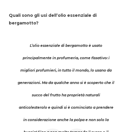
Quali sono gli usi dell’olio essenziale di
bergamotto?
L’olio essenziale di bergamotto è usato
principalmente in profumeria, come fissativo: i
migliori profumieri, in tutto il mondo, lo usano da
generazioni. Ma da qualche anno si è scoperto che il
succo del frutto ha proprietà naturali
anticolesterolo e quindi si è cominciato a prendere
in considerazione anche la polpa e non solo la