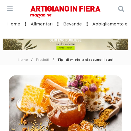
Home
Alimentari
Bevande
Abbigliamento e a
Home
Prodotti
Tipi di miele: a ciascuno il suo!