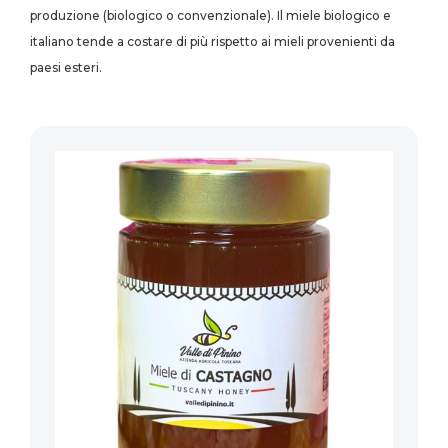
produzione (biologico o convenzionale). Il miele biologico e
italiano tende a costare di più rispetto ai mieli provenienti da
paesi esteri.