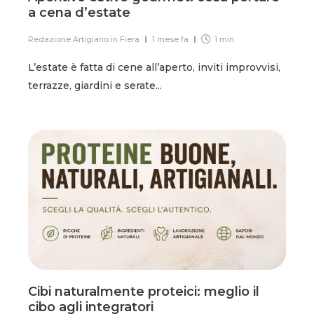
a cena d’estate
Redazione Artigiano in Fiera
1 mese fa
1 min
L’estate è fatta di cene all’aperto, inviti improvvisi,
terrazze, giardini e serate...
Cibi naturalmente proteici: meglio il
cibo agli integratori