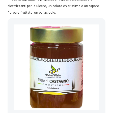
cicatrizzanti per le ulcere, un colore chiarissimo e un sapore
floreale-fruttato, un po’ acidulo.