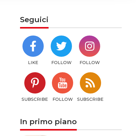
hem or
Seguici
LIKE
FOLLOW
FOLLOW
SUBSCRIBE
FOLLOW
SUBSCRIBE
In primo piano