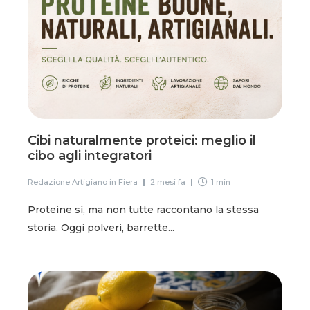
Cibi naturalmente proteici: meglio il
cibo agli integratori
Redazione Artigiano in Fiera
2 mesi fa
1 min
Proteine sì, ma non tutte raccontano la stessa
storia. Oggi polveri, barrette...