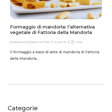
Formaggio di mandorla: l’alternativa
vegetale di Fattoria della Mandorla
Redazione Artigiano in Fiera
2 anni fa
1 min
Il formaggio a base di latte di mandorla di Fattoria
della Mandorla...
Categorie