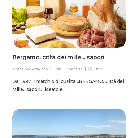
Bergamo, città dei mille… sapori
Redazione Artigiano in Fiera
8 mesi fa
1 min
Dal 1997 il marchio di qualità «BERGAMO, Città dei
Mille…sapori», ideato e...