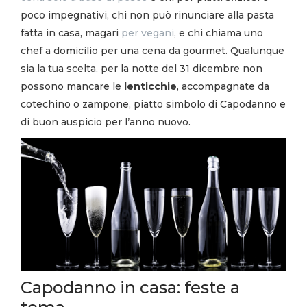
poco impegnativi, chi non può rinunciare alla pasta
fatta in casa, magari
per vegani
, e chi chiama uno
chef a domicilio per una cena da gourmet. Qualunque
sia la tua scelta, per la notte del 31 dicembre non
possono mancare le
lenticchie
, accompagnate da
cotechino o zampone, piatto simbolo di Capodanno e
di buon auspicio per l’anno nuovo.
Capodanno in casa: feste a