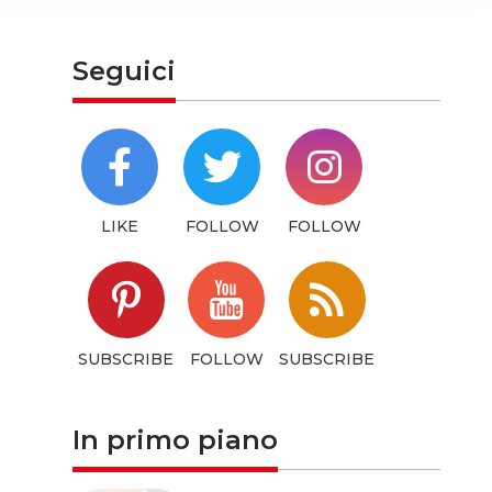
hem or
Seguici
LIKE
FOLLOW
FOLLOW
SUBSCRIBE
FOLLOW
SUBSCRIBE
In primo piano