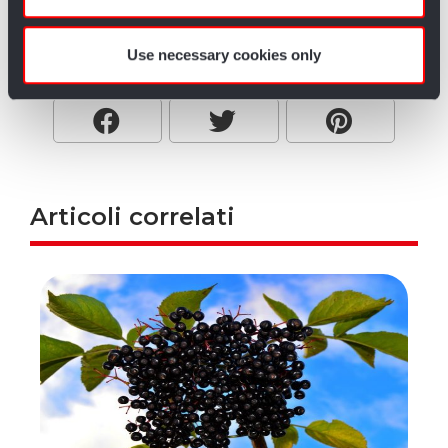
of their services.
Use necessary cookies only
Articoli correlati