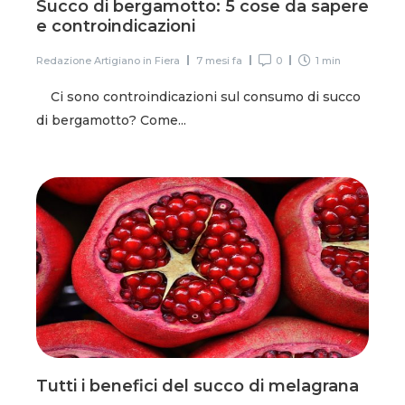
Succo di bergamotto: 5 cose da sapere
e controindicazioni
Redazione Artigiano in Fiera
7 mesi fa
0
1 min
Ci sono controindicazioni sul consumo di succo
di bergamotto? Come...
Tutti i benefici del succo di melagrana