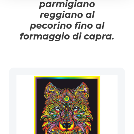
parmigiano
reggiano al
pecorino fino al
formaggio di capra.