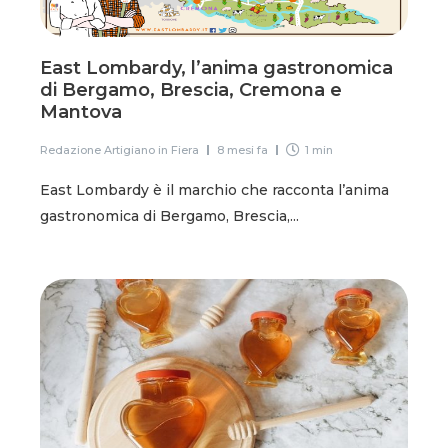
East Lombardy, l’anima gastronomica
di Bergamo, Brescia, Cremona e
Mantova
Redazione Artigiano in Fiera
8 mesi fa
1 min
East Lombardy è il marchio che racconta l’anima
gastronomica di Bergamo, Brescia,...