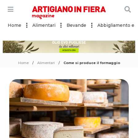
Home
Alimentari
Bevande
Abbigliamento e a
Home
Alimentari
Come si produce il formaggio