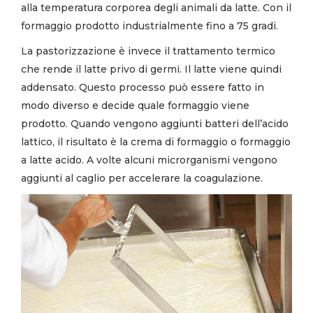
alla temperatura corporea degli animali da latte. Con il
formaggio prodotto industrialmente fino a 75 gradi.
La pastorizzazione è invece il trattamento termico
che rende il latte privo di germi. Il latte viene quindi
addensato. Questo processo può essere fatto in
modo diverso e decide quale formaggio viene
prodotto. Quando vengono aggiunti batteri dell’acido
lattico, il risultato è la crema di formaggio o formaggio
a latte acido. A volte alcuni microrganismi vengono
aggiunti al caglio per accelerare la coagulazione.