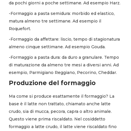
da pochi giorni a poche settimane. Ad esempio Harz.
-Formaggio a pasta semidura: morbido ed elastico,
matura almeno tre settimane. Ad esempio il
Roquefort.
-Formaggio da affettare: liscio, tempo di stagionatura
almeno cinque settimane. Ad esempio Gouda.
-Formaggio a pasta dura: da duro a granulare. Tempo
di maturazione da almeno tre mesi a diversi anni. Ad
esempio, Parmigiano Reggiano, Pecorino, Cheddar.
Produzione del formaggio
Ma come si produce esattamente il formaggio? La
base è il latte non trattato, chiamato anche latte
crudo, sia di mucca, pecora, capra o altro animale.
Questo viene prima riscaldato. Nel cosiddetto
formaggio a latte crudo, il latte viene riscaldato fino