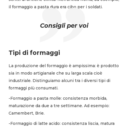
il formaggio a pasta dura era cibo per i soldati.
Consigli per voi
Tipi di formaggi
La produzione del formaggio è ampissima: è prodotto
sia in modo artigianale che su larga scala cioè
industriale. Distinguiamo alcuni tra i diversi tipi di
formaggi più consumati.
-Formaggio a pasta molle: consistenza morbida,
maturazione da due a tre settimane. Ad esempio:
Camembert, Brie.
-Formaggio di latte acido: consistenza liscia, matura