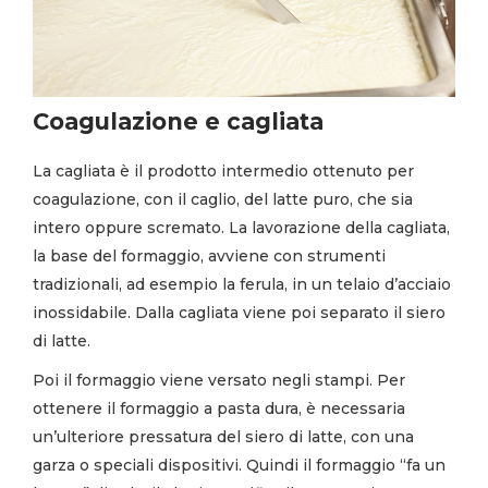
Coagulazione e cagliata
La cagliata è il prodotto intermedio ottenuto per
coagulazione, con il caglio, del latte puro, che sia
intero oppure scremato. La lavorazione della cagliata,
la base del formaggio, avviene con strumenti
tradizionali, ad esempio la ferula, in un telaio d’acciaio
inossidabile. Dalla cagliata viene poi separato il siero
di latte.
Poi il formaggio viene versato negli stampi. Per
ottenere il formaggio a pasta dura, è necessaria
un’ulteriore pressatura del siero di latte, con una
garza o speciali dispositivi. Quindi il formaggio “fa un