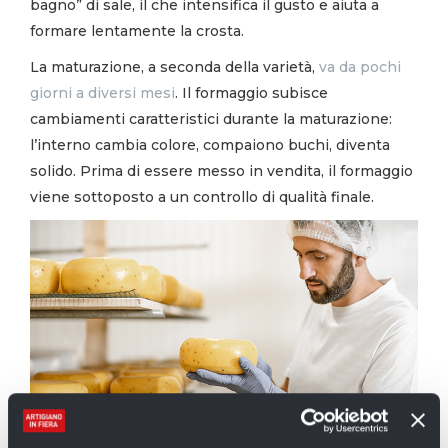
bagno” di sale, il che intensifica il gusto e aiuta a
formare lentamente la crosta.
La maturazione, a seconda della varietà,
va da pochi
giorni a diversi mesi
. Il formaggio subisce
cambiamenti caratteristici durante la maturazione:
l’interno cambia colore, compaiono buchi, diventa
solido. Prima di essere messo in vendita, il formaggio
viene sottoposto a un controllo di qualità finale.