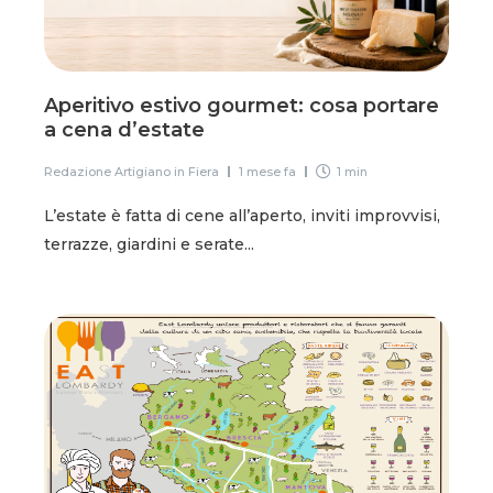
Aperitivo estivo gourmet: cosa portare
a cena d’estate
Redazione Artigiano in Fiera
1 mese fa
1 min
L’estate è fatta di cene all’aperto, inviti improvvisi,
terrazze, giardini e serate...