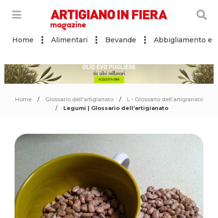
Home
Alimentari
Bevande
Abbigliamento e a
Home
Glossario dell'artigianato
L - Glossario dell’artigianato
Legumi | Glossario dell’artigianato