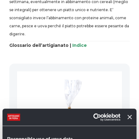
settimana, eventualmente in abbinamento con cereali (meglio
se integrali) per ottenere un piatto unico e nutriente. E’
sconsigliato invece l’abbinamento con proteine animali, come
carne, pesce e uova perché il piatto potrebbe essere pesante da
digerire.
Glossario dell’artigianato |
Indice
Responsible use of your data