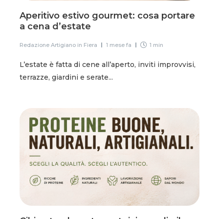
Aperitivo estivo gourmet: cosa portare
a cena d’estate
Redazione Artigiano in Fiera
1 mese fa
1 min
L’estate è fatta di cene all’aperto, inviti improvvisi,
terrazze, giardini e serate...